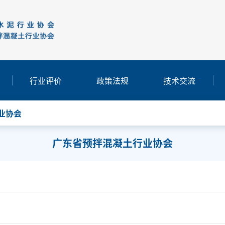
行业评价
政策法规
技术交流
业协会
广东省预拌混凝土行业协会