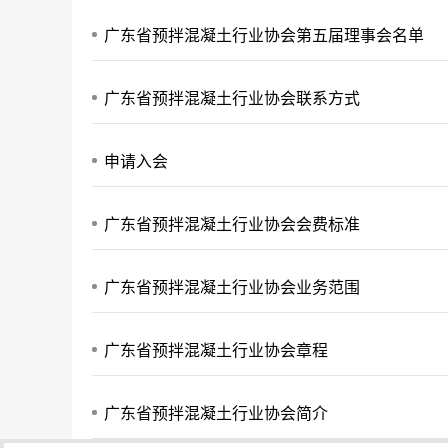
广东省预拌混凝土行业协会第五届理事会名单
广东省预拌混凝土行业协会联系方式
申请入会
广东省预拌混凝土行业协会会费标准
广东省预拌混凝土行业协会业务范围
广东省预拌混凝土行业协会章程
广东省预拌混凝土行业协会简介