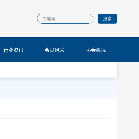
行业资讯
会员风采
协会概况