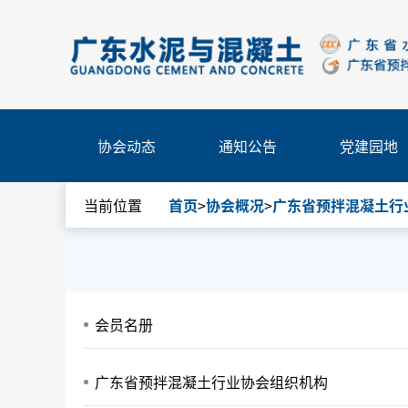
协会动态
通知公告
党建园地
当前位置
首页
>
协会概况
>
广东省预拌混凝土行
会员名册
广东省预拌混凝土行业协会组织机构