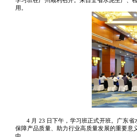
学习班
在广州顺利召开。来自全省水泥生产、
用。
4 月 23 日下午，学习班正式开班。广
保障产品质量、助力行业高质量发展的重要意
中。