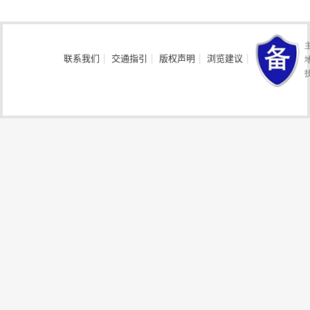
联系我们
|
交通指引
|
版权声明
|
浏览建议
|