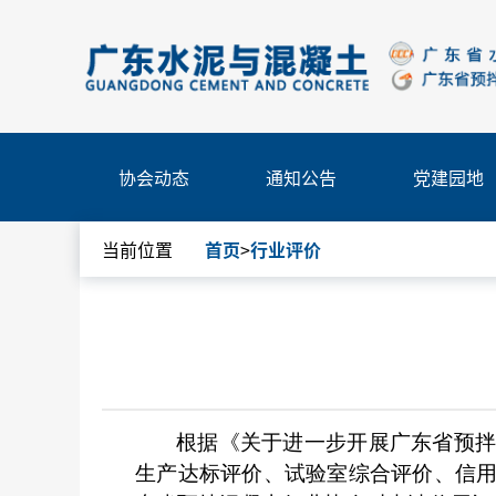
协会动态
通知公告
党建园地
当前位置
首页
>
行业评价
根据《关于进一步开展广东省预
生产达标评价、试验室综合评价、信