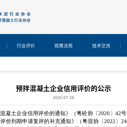
行业评价
政策法规
技术交流
预拌混凝土企业信用评价的公示
2025-07-28
拌混凝土企业信用评价的通知》（粤砼协〔
2020〕42
用评价到期申请复评的补充通知》（粤混协〔
2022〕