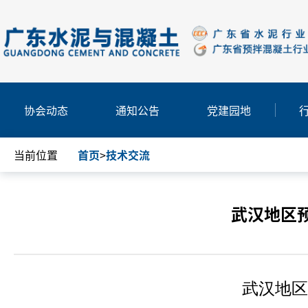
协会动态
通知公告
党建园地
当前位置
首页
>
技术交流
武汉地区
武汉地区